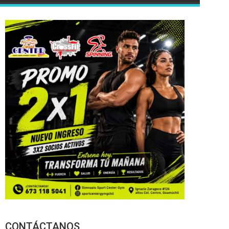
CONTÁCTANOS