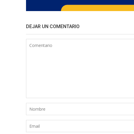
DEJAR UN COMENTARIO