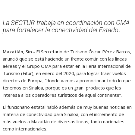
La SECTUR trabaja en coordinación con OMA
para fortalecer la conectividad del Estado
.
Mazatlán, Sin.-
El Secretario de Turismo Óscar Pérez Barros,
anunció que se está haciendo un frente común con las líneas
aéreas y el Grupo OMA para estar en la Feria Internacional de
Turismo (Fitur), en enero del 2020, para lograr traer vuelos
directos de Europa, “donde vamos a promocionar todo lo que
tenemos en Sinaloa, porque es un gran producto que les
interesa a los operadores turísticos de aquel continente”.
El funcionario estatal habló además de muy buenas noticias en
materia de conectividad para Sinaloa, con el incremento de
más vuelos a Mazatlán de diversas líneas, tanto nacionales
como internacionales.