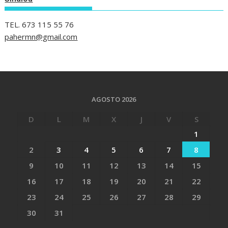
TEL. 673 115 55 76
pahermn@gmail.com
AGOSTO 2026
D
L
M
X
J
V
S
1
2
3
4
5
6
7
8
9
10
11
12
13
14
15
16
17
18
19
20
21
22
23
24
25
26
27
28
29
30
31