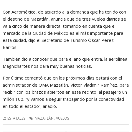
Con Aeroméxico, de acuerdo a la demanda que ha tenido con
el destino de Mazatlán, anuncia que de tres vuelos diarios se
va a cinco de manera directa, tomando en cuenta que el
mercado de la Ciudad de México es el más importante para
esta ciudad, dijo el Secretario de Turismo Óscar Pérez
Barros.
También dio a conocer que para el año que entra, la aerolínea
Magnichartes nos dará muy buenas noticias.
Por último comentó que en los próximos días estará con el
administrador de OMA Mazatlán, Víctor Vladimir Ramírez, para
recibir con los brazos abiertos en este recinto, al pasajero un
millón 100, “y vamos a seguir trabajando por la conectividad
en todo el estado”, añadió.
,
ESTATALES
MAZATLÁN
VUELOS