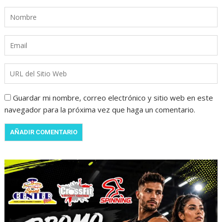
Guardar mi nombre, correo electrónico y sitio web en este
navegador para la próxima vez que haga un comentario.