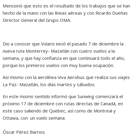
Mencionó que esto es el resultado de los trabajos que se han
hecho de la mano con las líneas aéreas y con Ricardo Dueñas
Director General del Grupo OMA.
Dio a conocer que Volaris inició el pasado 7 de diciembre la
nueva ruta Monterrey- Mazatlán con cuatro vuelos a la
semana, y que hay confianza en que continuará todo el año,
porque los primeros vuelos con muy buena ocupación.
Así mismo con la aerolínea Viva Aerobus que realiza sus viajes
La Paz- Mazatlán, los días martes y sábados.
En este mismo sentido informó que Sunwing comenzará el
próximo 17 de diciembre con rutas directas de Canadá, en
este caso saliendo de Quebec, así como de Montreal y
Ottawa, con un vuelo semana.
Óscar Pérez Barrios