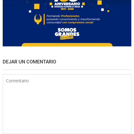
DEJAR UN COMENTARIO