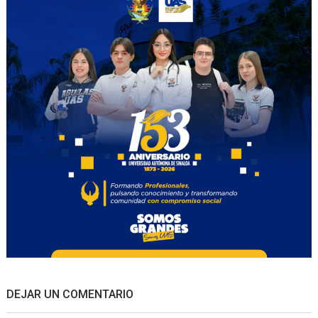
DEJAR UN COMENTARIO