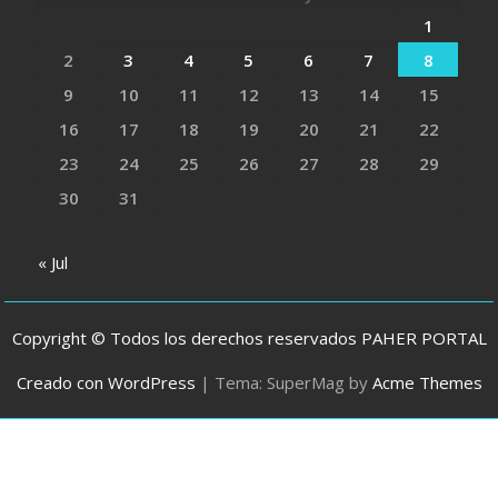
1
2
3
4
5
6
7
8
9
10
11
12
13
14
15
16
17
18
19
20
21
22
23
24
25
26
27
28
29
30
31
« Jul
Copyright © Todos los derechos reservados PAHER PORTAL
Creado con WordPress
|
Tema: SuperMag by
Acme Themes