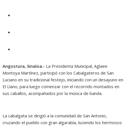
Angostura, Sinaloa.-
La Presidenta Municipal, Aglaee
Montoya Martínez, participó con los Cabalgateros de San
Luciano en su tradicional festejo, iniciando con un desayuno en
El Llano, para luego comenzar con el recorrido montados en
sus caballos, acompañados por la música de banda.
La cabalgata se dirigió a la comunidad de San Antonio,
cruzando el pueblo con gran algarabía, luciendo los hermosos