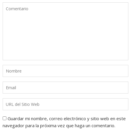
Guardar mi nombre, correo electrónico y sitio web en este
navegador para la próxima vez que haga un comentario.