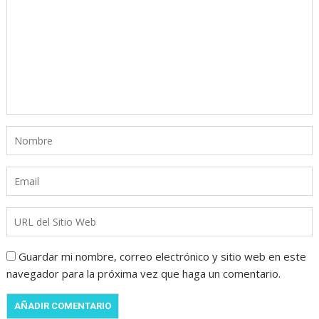
Guardar mi nombre, correo electrónico y sitio web en este
navegador para la próxima vez que haga un comentario.