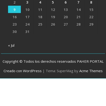
2
3
4
5
6
7
8
9
10
11
12
13
14
15
16
17
18
19
20
21
22
23
24
25
26
27
28
29
30
31
« Jul
Copyright © Todos los derechos reservados PAHER PORTAL
Creado con WordPress
|
Tema: SuperMag by
Acme Themes