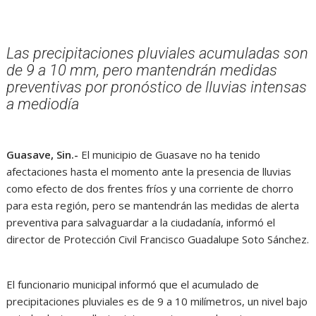
Las precipitaciones pluviales acumuladas son
de 9 a 10 mm, pero mantendrán medidas
preventivas por pronóstico de lluvias intensas
a mediodía
Guasave, Sin.-
El municipio de Guasave no ha tenido
afectaciones hasta el momento ante la presencia de lluvias
como efecto de dos frentes fríos y una corriente de chorro
para esta región, pero se mantendrán las medidas de alerta
preventiva para salvaguardar a la ciudadanía, informó el
director de Protección Civil Francisco Guadalupe Soto Sánchez.
El funcionario municipal informó que el acumulado de
precipitaciones pluviales es de 9 a 10 milímetros, un nivel bajo