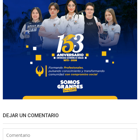
DEJAR UN COMENTARIO