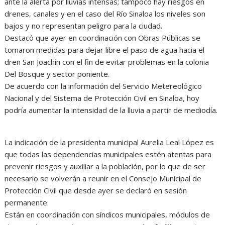
ante la alerta por lluvias intensas; tampoco hay riesgos en
drenes, canales y en el caso del Río Sinaloa los niveles son
bajos y no representan peligro para la ciudad.
Destacó que ayer en coordinación con Obras Públicas se
tomaron medidas para dejar libre el paso de agua hacia el
dren San Joachín con el fin de evitar problemas en la colonia
Del Bosque y sector poniente.
De acuerdo con la información del Servicio Metereológico
Nacional y del Sistema de Protección Civil en Sinaloa, hoy
podría aumentar la intensidad de la lluvia a partir de mediodía.
La indicación de la presidenta municipal Aurelia Leal López es
que todas las dependencias municipales estén atentas para
prevenir riesgos y auxiliar a la población, por lo que de ser
necesario se volverán a reunir en el Consejo Municipal de
Protección Civil que desde ayer se declaró en sesión
permanente.
Están en coordinación con síndicos municipales, módulos de