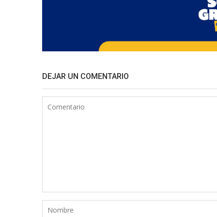
DEJAR UN COMENTARIO