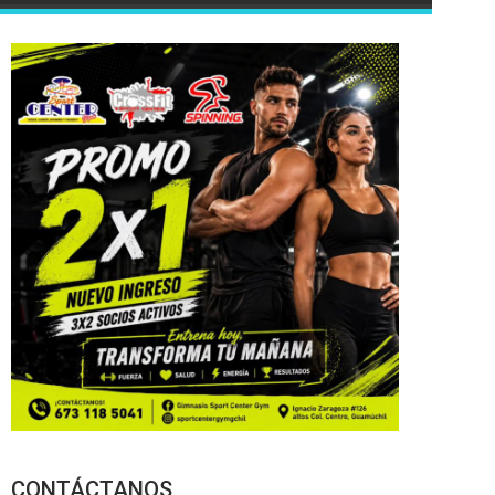
CONTÁCTANOS