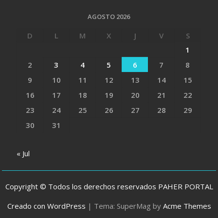
AGOSTO 2026
D
L
M
X
J
V
S
1
2
3
4
5
6
7
8
9
10
11
12
13
14
15
16
17
18
19
20
21
22
23
24
25
26
27
28
29
30
31
« Jul
Copyright © Todos los derechos reservados PAHER PORTAL
Creado con WordPress
|
Tema: SuperMag by
Acme Themes