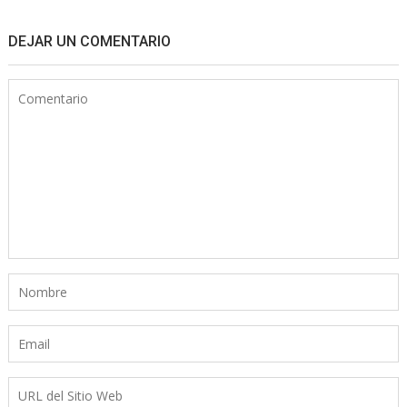
DEJAR UN COMENTARIO