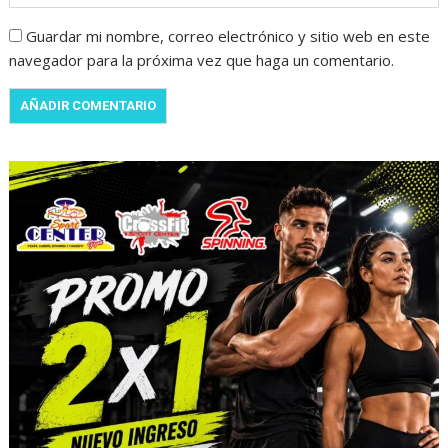
Guardar mi nombre, correo electrónico y sitio web en este
navegador para la próxima vez que haga un comentario.