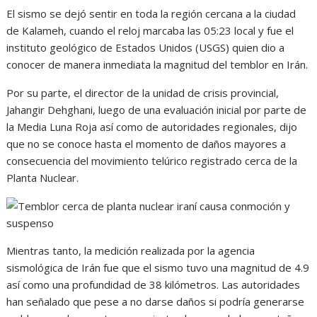
El sismo se dejó sentir en toda la región cercana a la ciudad
de Kalameh, cuando el reloj marcaba las 05:23 local y fue el
instituto geológico de Estados Unidos (USGS) quien dio a
conocer de manera inmediata la magnitud del temblor en Irán.
Por su parte, el director de la unidad de crisis provincial,
Jahangir Dehghani, luego de una evaluación inicial por parte de
la Media Luna Roja así como de autoridades regionales, dijo
que no se conoce hasta el momento de daños mayores a
consecuencia del movimiento telúrico registrado cerca de la
Planta Nuclear.
Mientras tanto, la medición realizada por la agencia
sismológica de Irán fue que el sismo tuvo una magnitud de 4.9
así como una profundidad de 38 kilómetros. Las autoridades
han señalado que pese a no darse daños si podría generarse