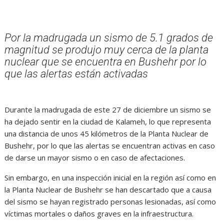
Por la madrugada un sismo de 5.1 grados de
magnitud se produjo muy cerca de la planta
nuclear que se encuentra en Bushehr por lo
que las alertas están activadas
Durante la madrugada de este 27 de diciembre un sismo se
ha dejado sentir en la ciudad de Kalameh, lo que representa
una distancia de unos 45 kilómetros de la Planta Nuclear de
Bushehr, por lo que las alertas se encuentran activas en caso
de darse un mayor sismo o en caso de afectaciones.
Sin embargo, en una inspección inicial en la región así como en
la Planta Nuclear de Bushehr se han descartado que a causa
del sismo se hayan registrado personas lesionadas, así como
víctimas mortales o daños graves en la infraestructura.