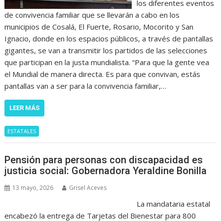
los diferentes eventos
de convivencia familiar que se llevarán a cabo en los
municipios de Cosalá, El Fuerte, Rosario, Mocorito y San
Ignacio, donde en los espacios públicos, a través de pantallas
gigantes, se van a transmitir los partidos de las selecciones
que participan en la justa mundialista. “Para que la gente vea
el Mundial de manera directa. Es para que convivan, estás
pantallas van a ser para la convivencia familiar,…
LEER MÁS
ESTATALES
Pensión para personas con discapacidad es
justicia social: Gobernadora Yeraldine Bonilla
13 mayo, 2026
Grisel Aceves
La mandataria estatal
encabezó la entrega de Tarjetas del Bienestar para 800