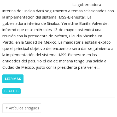
La gobernadora
interina de Sinaloa dará seguimiento a temas relacionados con
la implementación del sistema IMSS-Bienestar. La
gobernadora interina de Sinaloa, Yeraldine Bonilla Valverde,
informó que este miércoles 13 de mayo sostendrá una
reunión con la presidenta de México, Claudia Sheinbaum
Pardo, en la Ciudad de México. La mandataria estatal explicó
que el principal objetivo del encuentro será dar seguimiento a
la implementación del sistema IMSS-Bienestar en las
entidades del país. Yo el día de mañana tengo una salida a
Ciudad de México, justo con la presidenta para ver el…
LEER MÁS
ESTATALES
Navegación
Artículos antiguos
de