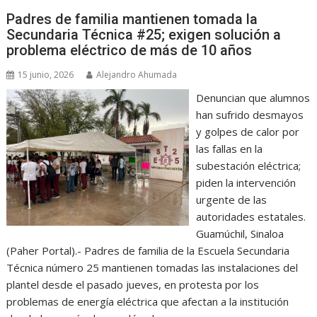
Padres de familia mantienen tomada la
Secundaria Técnica #25; exigen solución a
problema eléctrico de más de 10 años
15 junio, 2026
Alejandro Ahumada
Denuncian que alumnos
han sufrido desmayos
y golpes de calor por
las fallas en la
subestación eléctrica;
piden la intervención
urgente de las
autoridades estatales.
Guamúchil, Sinaloa
(Paher Portal).- Padres de familia de la Escuela Secundaria
Técnica número 25 mantienen tomadas las instalaciones del
plantel desde el pasado jueves, en protesta por los
problemas de energía eléctrica que afectan a la institución