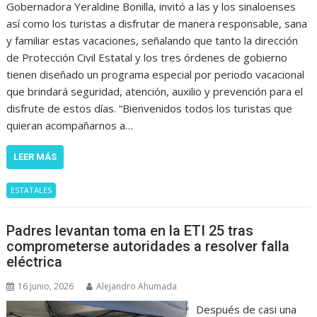
Gobernadora Yeraldine Bonilla, invitó a las y los sinaloenses
así como los turistas a disfrutar de manera responsable, sana
y familiar estas vacaciones, señalando que tanto la dirección
de Protección Civil Estatal y los tres órdenes de gobierno
tienen diseñado un programa especial por periodo vacacional
que brindará seguridad, atención, auxilio y prevención para el
disfrute de estos días. “Bienvenidos todos los turistas que
quieran acompañarnos a…
LEER MÁS
ESTATALES
Padres levantan toma en la ETI 25 tras
comprometerse autoridades a resolver falla
eléctrica
16 junio, 2026
Alejandro Ahumada
Después de casi una