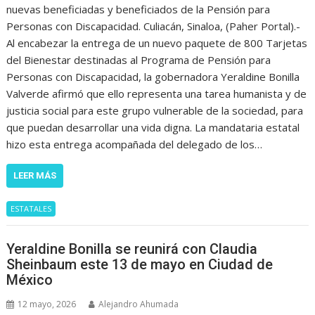
nuevas beneficiadas y beneficiados de la Pensión para
Personas con Discapacidad. Culiacán, Sinaloa, (Paher Portal).-
Al encabezar la entrega de un nuevo paquete de 800 Tarjetas
del Bienestar destinadas al Programa de Pensión para
Personas con Discapacidad, la gobernadora Yeraldine Bonilla
Valverde afirmó que ello representa una tarea humanista y de
justicia social para este grupo vulnerable de la sociedad, para
que puedan desarrollar una vida digna. La mandataria estatal
hizo esta entrega acompañada del delegado de los…
LEER MÁS
ESTATALES
Yeraldine Bonilla se reunirá con Claudia
Sheinbaum este 13 de mayo en Ciudad de
México
12 mayo, 2026
Alejandro Ahumada