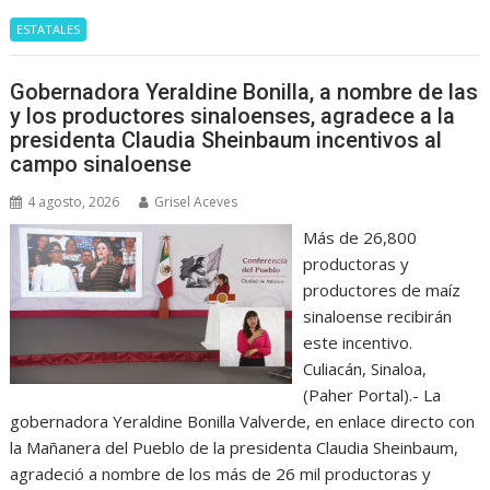
ESTATALES
Gobernadora Yeraldine Bonilla, a nombre de las
y los productores sinaloenses, agradece a la
presidenta Claudia Sheinbaum incentivos al
campo sinaloense
4 agosto, 2026
Grisel Aceves
Más de 26,800
productoras y
productores de maíz
sinaloense recibirán
este incentivo.
Culiacán, Sinaloa,
(Paher Portal).- La
gobernadora Yeraldine Bonilla Valverde, en enlace directo con
la Mañanera del Pueblo de la presidenta Claudia Sheinbaum,
agradeció a nombre de los más de 26 mil productoras y