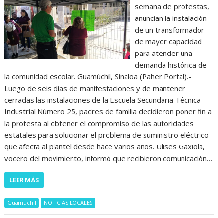
semana de protestas,
anuncian la instalación
de un transformador
de mayor capacidad
para atender una
demanda histórica de
la comunidad escolar. Guamúchil, Sinaloa (Paher Portal).-
Luego de seis días de manifestaciones y de mantener
cerradas las instalaciones de la Escuela Secundaria Técnica
Industrial Número 25, padres de familia decidieron poner fin a
la protesta al obtener el compromiso de las autoridades
estatales para solucionar el problema de suministro eléctrico
que afecta al plantel desde hace varios años. Ulises Gaxiola,
vocero del movimiento, informó que recibieron comunicación…
LEER MÁS
Guamúchil
NOTICIAS LOCALES