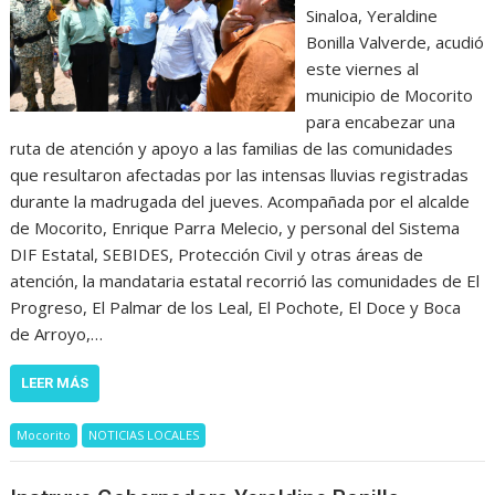
Sinaloa, Yeraldine
Bonilla Valverde, acudió
este viernes al
municipio de Mocorito
para encabezar una
ruta de atención y apoyo a las familias de las comunidades
que resultaron afectadas por las intensas lluvias registradas
durante la madrugada del jueves. Acompañada por el alcalde
de Mocorito, Enrique Parra Melecio, y personal del Sistema
DIF Estatal, SEBIDES, Protección Civil y otras áreas de
atención, la mandataria estatal recorrió las comunidades de El
Progreso, El Palmar de los Leal, El Pochote, El Doce y Boca
de Arroyo,…
LEER MÁS
Mocorito
NOTICIAS LOCALES