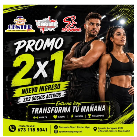
entradas