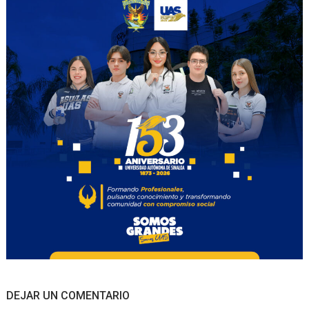
DEJAR UN COMENTARIO