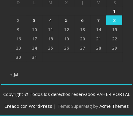
D
L
M
X
J
V
S
1
2
3
4
5
6
7
8
9
10
11
12
13
14
15
16
17
18
19
20
21
22
23
24
25
26
27
28
29
30
31
« Jul
Copyright © Todos los derechos reservados PAHER PORTAL
Creado con WordPress
|
Tema: SuperMag by
Acme Themes