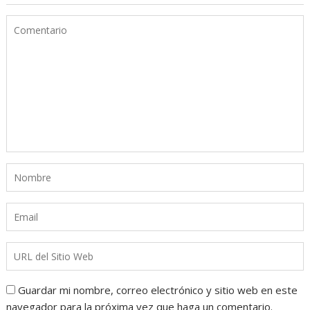
Guardar mi nombre, correo electrónico y sitio web en este
navegador para la próxima vez que haga un comentario.