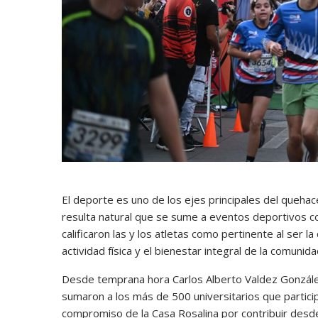
El deporte es uno de los ejes principales del quehac
resulta natural que se sume a eventos deportivos c
calificaron las y los atletas como pertinente al ser 
actividad física y el bienestar integral de la comunida
Desde temprana hora Carlos Alberto Valdez Gonzále
sumaron a los más de 500 universitarios que partici
compromiso de la Casa Rosalina por contribuir desde 