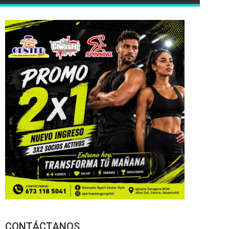
CONTÁCTANOS