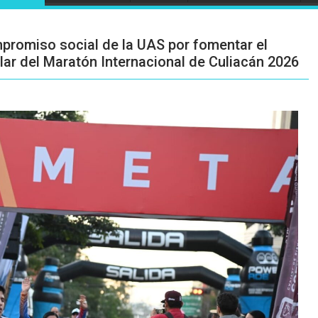
mpromiso social de la UAS por fomentar el
ilar del Maratón Internacional de Culiacán 2026