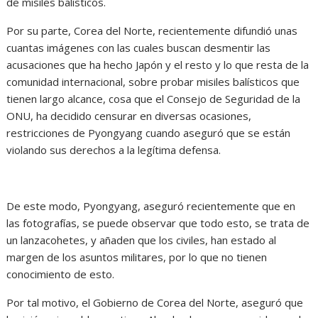
de misiles balísticos.
Por su parte, Corea del Norte, recientemente difundió unas
cuantas imágenes con las cuales buscan desmentir las
acusaciones que ha hecho Japón y el resto y lo que resta de la
comunidad internacional, sobre probar misiles balísticos que
tienen largo alcance, cosa que el Consejo de Seguridad de la
ONU, ha decidido censurar en diversas ocasiones,
restricciones de Pyongyang cuando aseguró que se están
violando sus derechos a la legítima defensa.
De este modo, Pyongyang, aseguró recientemente que en
las fotografías, se puede observar que todo esto, se trata de
un lanzacohetes, y añaden que los civiles, han estado al
margen de los asuntos militares, por lo que no tienen
conocimiento de esto.
Por tal motivo, el Gobierno de Corea del Norte, aseguró que