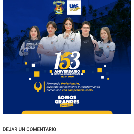
DEJAR UN COMENTARIO