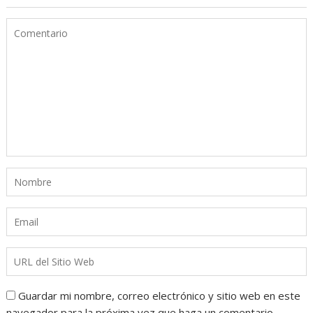
Guardar mi nombre, correo electrónico y sitio web en este
navegador para la próxima vez que haga un comentario.