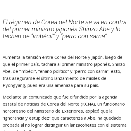
El régimen de Corea del Norte se va en contra
del primer ministro japonés Shinzo Abe y lo
tachan de “imbécil” y “perro con sarna”.
Aumenta la tensión entre Corea del Norte y Japón, luego de
que el primer país, tachara al primer ministro japonés, Shinzo
Abe, de “imbécil”, “enano político” y “perro con sarna”, esto,
tras asegurarse el último lanzamiento de misiles de
Pyongyang, pues era una amenaza para su país.
Mediante un comunicado que fue difundido por la agencia
estatal de noticias de Corea del Norte (KCNA), un funcionario
norcoreano del Ministerio de Exteriores, explicó que la
“ignorancia y estupidez” que caracteriza a Abe, ha quedado
probada al no lograr distinguir un lanzacohetes con el sistema