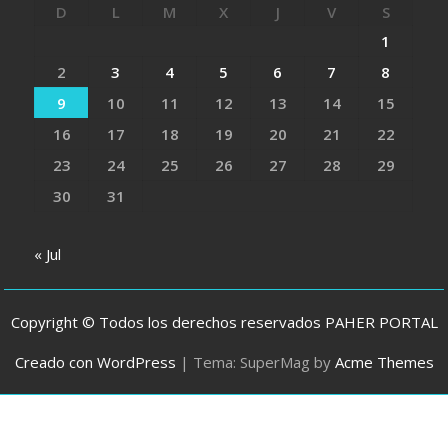
D
L
M
X
J
V
S
1
2
3
4
5
6
7
8
9
10
11
12
13
14
15
16
17
18
19
20
21
22
23
24
25
26
27
28
29
30
31
« Jul
Copyright © Todos los derechos reservados PAHER PORTAL
Creado con WordPress
|
Tema: SuperMag by
Acme Themes