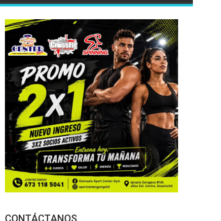
CONTÁCTANOS