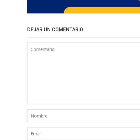
DEJAR UN COMENTARIO