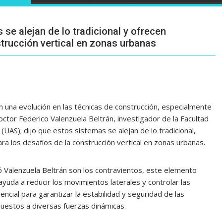
se alejan de lo tradicional y ofrecen
strucción vertical en zonas urbanas
 una evolución en las técnicas de construcción, especialmente
ctor Federico Valenzuela Beltrán, investigador de la Facultad
UAS); dijo que estos sistemas se alejan de lo tradicional,
a los desafíos de la construcción vertical en zonas urbanas.
 Valenzuela Beltrán son los contravientos, este elemento
 ayuda a reducir los movimientos laterales y controlar las
encial para garantizar la estabilidad y seguridad de las
puestos a diversas fuerzas dinámicas.