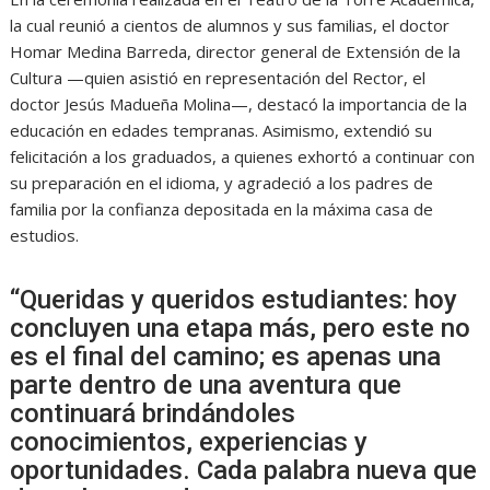
la cual reunió a cientos de alumnos y sus familias, el doctor
Homar Medina Barreda, director general de Extensión de la
Cultura —quien asistió en representación del Rector, el
doctor Jesús Madueña Molina—, destacó la importancia de la
educación en edades tempranas. Asimismo, extendió su
felicitación a los graduados, a quienes exhortó a continuar con
su preparación en el idioma, y agradeció a los padres de
familia por la confianza depositada en la máxima casa de
estudios.
“Queridas y queridos estudiantes: hoy
concluyen una etapa más, pero este no
es el final del camino; es apenas una
parte dentro de una aventura que
continuará brindándoles
conocimientos, experiencias y
oportunidades. Cada palabra nueva que