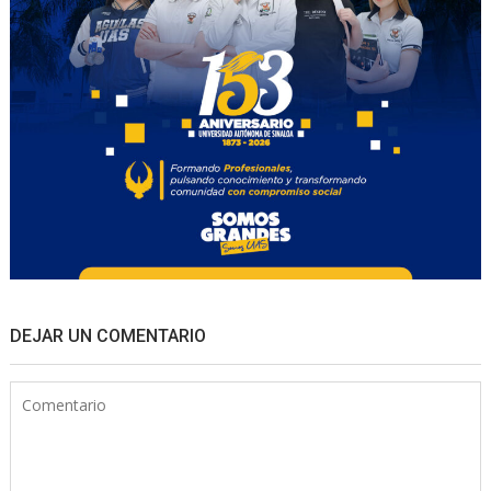
DEJAR UN COMENTARIO