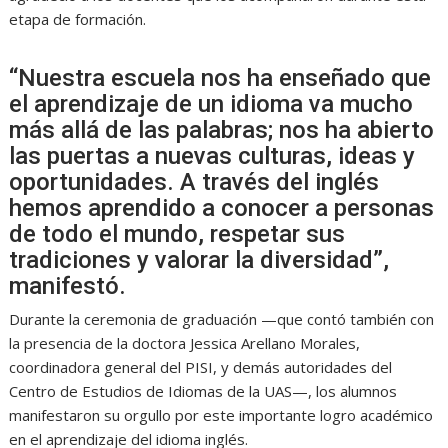
etapa de formación.
“Nuestra escuela nos ha enseñado que
el aprendizaje de un idioma va mucho
más allá de las palabras; nos ha abierto
las puertas a nuevas culturas, ideas y
oportunidades. A través del inglés
hemos aprendido a conocer a personas
de todo el mundo, respetar sus
tradiciones y valorar la diversidad”,
manifestó.
Durante la ceremonia de graduación —que contó también con
la presencia de la doctora Jessica Arellano Morales,
coordinadora general del PISI, y demás autoridades del
Centro de Estudios de Idiomas de la UAS—, los alumnos
manifestaron su orgullo por este importante logro académico
en el aprendizaje del idioma inglés.