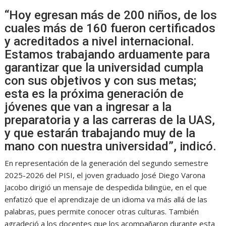
“Hoy egresan más de 200 niños, de los
cuales más de 160 fueron certificados
y acreditados a nivel internacional.
Estamos trabajando arduamente para
garantizar que la universidad cumpla
con sus objetivos y con sus metas;
esta es la próxima generación de
jóvenes que van a ingresar a la
preparatoria y a las carreras de la UAS,
y que estarán trabajando muy de la
mano con nuestra universidad”, indicó.
En representación de la generación del segundo semestre
2025-2026 del PISI, el joven graduado José Diego Varona
Jacobo dirigió un mensaje de despedida bilingüe, en el que
enfatizó que el aprendizaje de un idioma va más allá de las
palabras, pues permite conocer otras culturas. También
agradeció a los docentes que los acompañaron durante esta