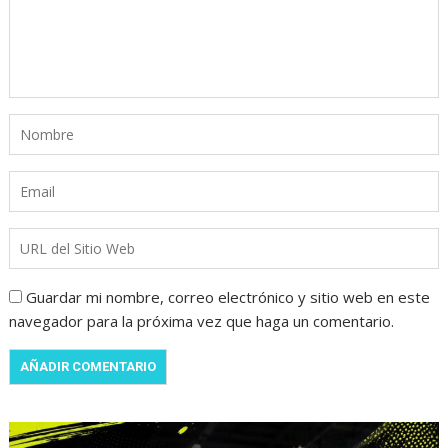
Guardar mi nombre, correo electrónico y sitio web en este
navegador para la próxima vez que haga un comentario.