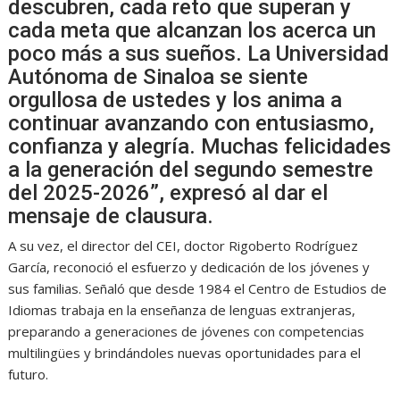
descubren, cada reto que superan y
cada meta que alcanzan los acerca un
poco más a sus sueños. La Universidad
Autónoma de Sinaloa se siente
orgullosa de ustedes y los anima a
continuar avanzando con entusiasmo,
confianza y alegría. Muchas felicidades
a la generación del segundo semestre
del 2025-2026”, expresó al dar el
mensaje de clausura.
A su vez, el director del CEI, doctor Rigoberto Rodríguez
García, reconoció el esfuerzo y dedicación de los jóvenes y
sus familias. Señaló que desde 1984 el Centro de Estudios de
Idiomas trabaja en la enseñanza de lenguas extranjeras,
preparando a generaciones de jóvenes con competencias
multilingües y brindándoles nuevas oportunidades para el
futuro.