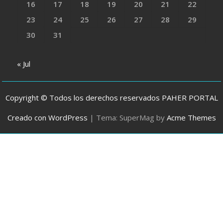
16
17
18
19
20
21
22
23
24
25
26
27
28
29
30
31
« Jul
Copyright © Todos los derechos reservados PAHER PORTAL
Creado con WordPress
|
Tema: SuperMag by
Acme Themes