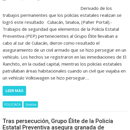
Derivado de los
trabajos permanentes que los policías estatales realizan se
logró este resultado Culiacán, Sinaloa, (Paher Portal).-
Trabajos de seguridad que elementos de la Policía Estatal
Preventiva (PEP) pertenecientes al Grupo Élite llevaban a
cabo al sur de Culiacán, dieron como resultado el
aseguramiento de un civil armado que se hizo perseguir en un
vehículo. Los hechos se registraron en las inmediaciones de El
Ranchito, en la ciudad capital, mientras los policías estatales
patrullaban áreas habitacionales cuando un civil que viajaba en
un vehículo Volkswagen se hizo perseguir.…
LEER MÁS
POLICIACA
Sinaloa
Tras persecución, Grupo Élite de la Policía
Estatal Preventiva asegura granada de