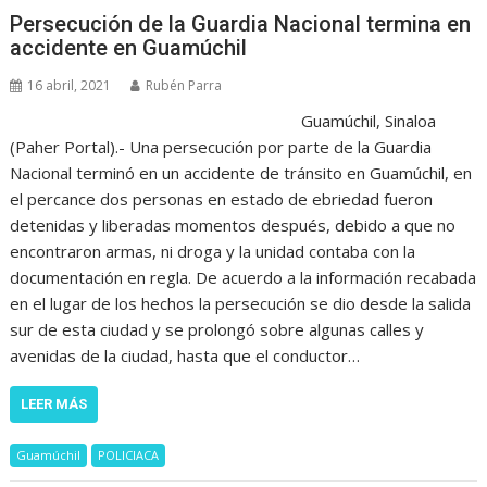
Persecución de la Guardia Nacional termina en
accidente en Guamúchil
16 abril, 2021
Rubén Parra
Guamúchil, Sinaloa
(Paher Portal).- Una persecución por parte de la Guardia
Nacional terminó en un accidente de tránsito en Guamúchil, en
el percance dos personas en estado de ebriedad fueron
detenidas y liberadas momentos después, debido a que no
encontraron armas, ni droga y la unidad contaba con la
documentación en regla. De acuerdo a la información recabada
en el lugar de los hechos la persecución se dio desde la salida
sur de esta ciudad y se prolongó sobre algunas calles y
avenidas de la ciudad, hasta que el conductor…
LEER MÁS
Guamúchil
POLICIACA