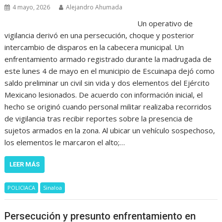
4 mayo, 2026
Alejandro Ahumada
Un operativo de
vigilancia derivó en una persecución, choque y posterior
intercambio de disparos en la cabecera municipal. Un
enfrentamiento armado registrado durante la madrugada de
este lunes 4 de mayo en el municipio de Escuinapa dejó como
saldo preliminar un civil sin vida y dos elementos del Ejército
Mexicano lesionados. De acuerdo con información inicial, el
hecho se originó cuando personal militar realizaba recorridos
de vigilancia tras recibir reportes sobre la presencia de
sujetos armados en la zona. Al ubicar un vehículo sospechoso,
los elementos le marcaron el alto;…
LEER MÁS
POLICIACA
Sinaloa
Persecución y presunto enfrentamiento en