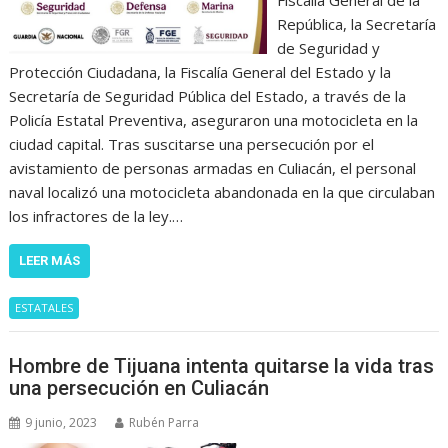
Fiscalía General de la
República, la Secretaría
de Seguridad y
Protección Ciudadana, la Fiscalía General del Estado y la
Secretaría de Seguridad Pública del Estado, a través de la
Policía Estatal Preventiva, aseguraron una motocicleta en la
ciudad capital. Tras suscitarse una persecución por el
avistamiento de personas armadas en Culiacán, el personal
naval localizó una motocicleta abandonada en la que circulaban
los infractores de la ley.…
LEER MÁS
ESTATALES
Hombre de Tijuana intenta quitarse la vida tras
una persecución en Culiacán
9 junio, 2023
Rubén Parra