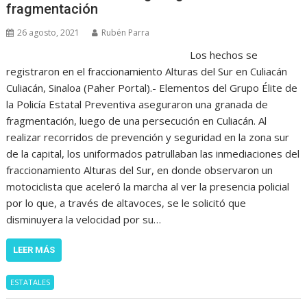
fragmentación
26 agosto, 2021
Rubén Parra
Los hechos se
registraron en el fraccionamiento Alturas del Sur en Culiacán
Culiacán, Sinaloa (Paher Portal).- Elementos del Grupo Élite de
la Policía Estatal Preventiva aseguraron una granada de
fragmentación, luego de una persecución en Culiacán. Al
realizar recorridos de prevención y seguridad en la zona sur
de la capital, los uniformados patrullaban las inmediaciones del
fraccionamiento Alturas del Sur, en donde observaron un
motociclista que aceleró la marcha al ver la presencia policial
por lo que, a través de altavoces, se le solicitó que
disminuyera la velocidad por su…
LEER MÁS
ESTATALES