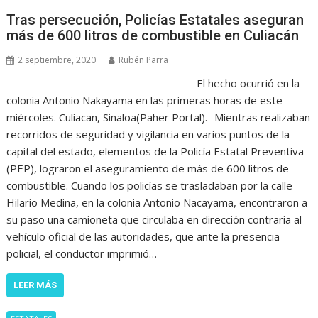
Tras persecución, Policías Estatales aseguran
más de 600 litros de combustible en Culiacán
2 septiembre, 2020
Rubén Parra
El hecho ocurrió en la
colonia Antonio Nakayama en las primeras horas de este
miércoles. Culiacan, Sinaloa(Paher Portal).- Mientras realizaban
recorridos de seguridad y vigilancia en varios puntos de la
capital del estado, elementos de la Policía Estatal Preventiva
(PEP), lograron el aseguramiento de más de 600 litros de
combustible. Cuando los policías se trasladaban por la calle
Hilario Medina, en la colonia Antonio Nacayama, encontraron a
su paso una camioneta que circulaba en dirección contraria al
vehículo oficial de las autoridades, que ante la presencia
policial, el conductor imprimió…
LEER MÁS