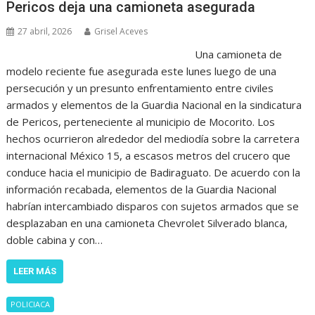
Pericos deja una camioneta asegurada
27 abril, 2026
Grisel Aceves
Una camioneta de
modelo reciente fue asegurada este lunes luego de una
persecución y un presunto enfrentamiento entre civiles
armados y elementos de la Guardia Nacional en la sindicatura
de Pericos, perteneciente al municipio de Mocorito. Los
hechos ocurrieron alrededor del mediodía sobre la carretera
internacional México 15, a escasos metros del crucero que
conduce hacia el municipio de Badiraguato. De acuerdo con la
información recabada, elementos de la Guardia Nacional
habrían intercambiado disparos con sujetos armados que se
desplazaban en una camioneta Chevrolet Silverado blanca,
doble cabina y con…
LEER MÁS
POLICIACA